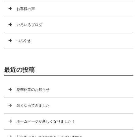
お客様の声
いろいろブログ
つぶやき
最近の投稿
夏季休業のお知らせ
暑くなってきました
ホームページが新しくなりました！