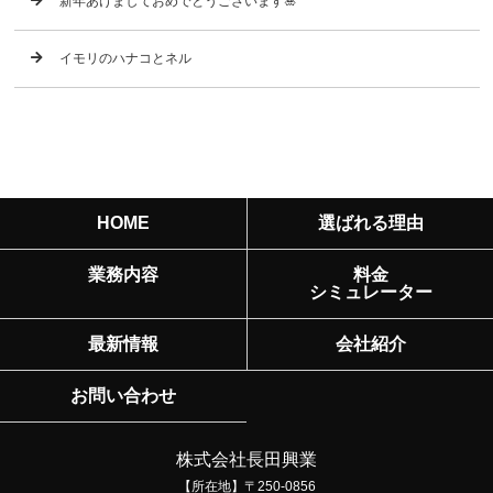
新年あけましておめでとうございます🎍
イモリのハナコとネル
HOME
選ばれる理由
業務内容
料金
シミュレーター
最新情報
会社紹介
お問い合わせ
株式会社長田興業
【所在地】〒250-0856