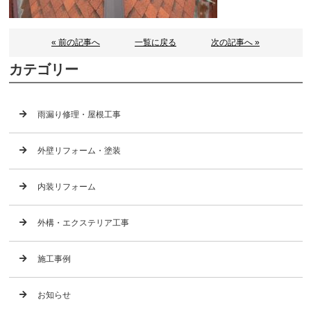
« 前の記事へ
一覧に戻る
次の記事へ »
カテゴリー
雨漏り修理・屋根工事
外壁リフォーム・塗装
内装リフォーム
外構・エクステリア工事
施工事例
お知らせ