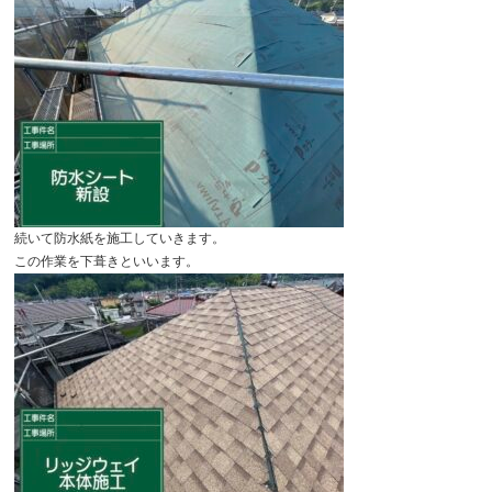
続いて防水紙を施工していきます。
この作業を下葺きといいます。