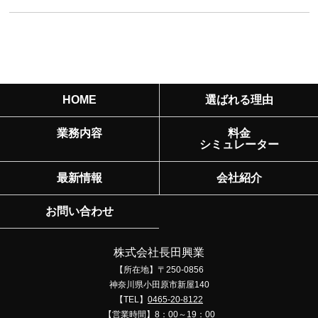
HOME
選ばれる理由
業務内容
料金
シミュレーター
最新情報
会社紹介
お問い合わせ
株式会社長田興業
【所在地】〒250-0856
神奈川県小田原市新屋140
【TEL】
0465-20-8122
【営業時間】8：00～19：00