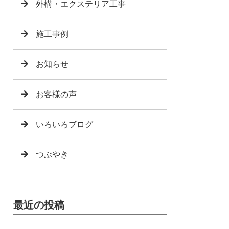
外構・エクステリア工事
施工事例
お知らせ
お客様の声
いろいろブログ
つぶやき
最近の投稿