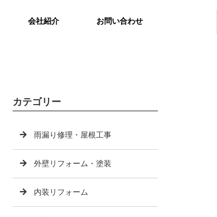
会社紹介
お問い合わせ
カテゴリー
雨漏り修理・屋根工事
外壁リフォーム・塗装
内装リフォーム