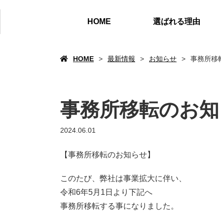
HOME
選ばれる理由
HOME
最新情報
お知らせ
事務所移
事務所移転のお知
2024.06.01
【事務所移転のお知らせ】
このたび、弊社は事業拡大に伴い、
令和6年5月1日より下記へ
事務所移転する事になりました。