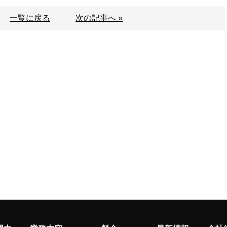
一覧に戻る
次の記事へ »