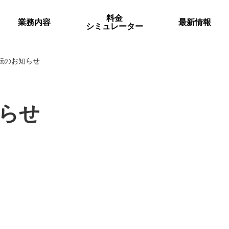
料金
業務内容
最新情報
シミュレーター
転のお知らせ
らせ