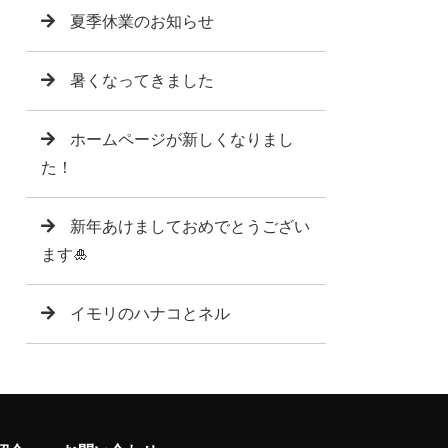
夏季休業のお知らせ
暑くなってきました
ホームページが新しくなりまし
た！
新年あけましておめでとうござい
ます🎍
イモリのハナコとネル